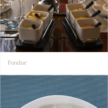
Fondue