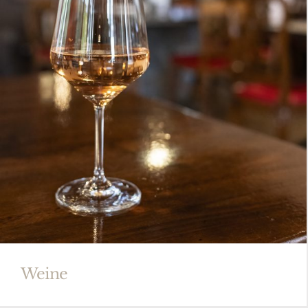
Weine