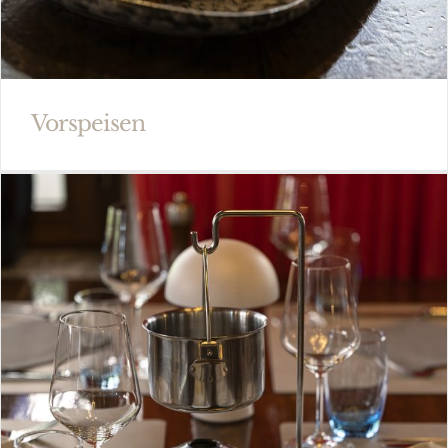
Vorspeisen