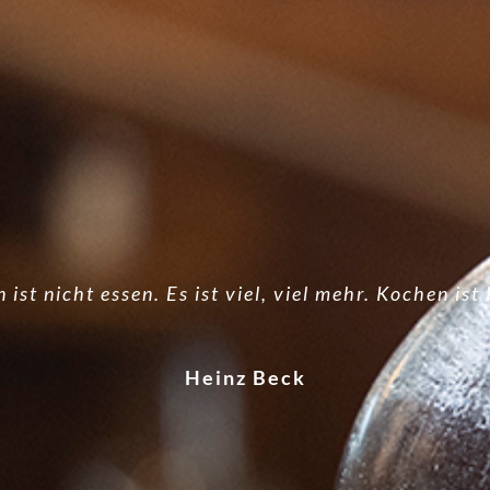
 ist nicht essen. Es ist viel, viel mehr. Kochen ist 
Heinz Beck