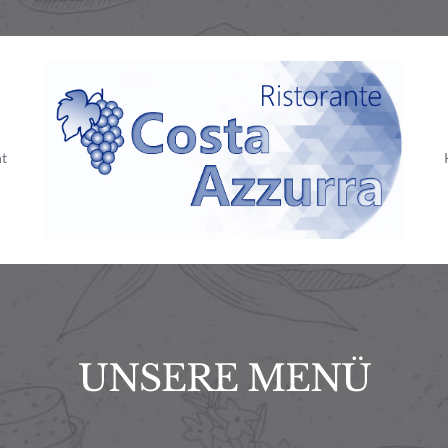
t
UNSERE MENÜ