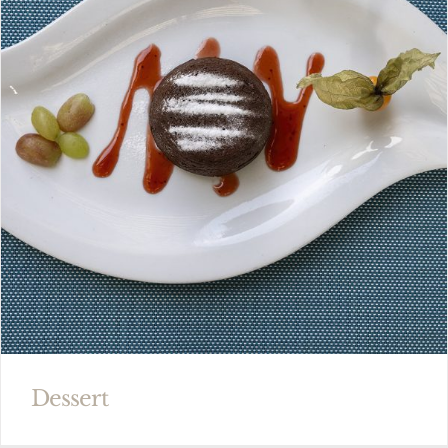
Dessert