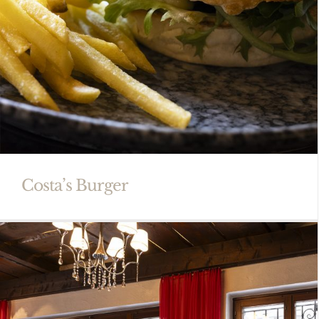
Costa’s Burger