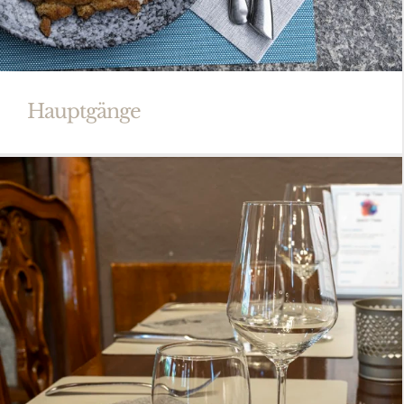
Hauptgänge