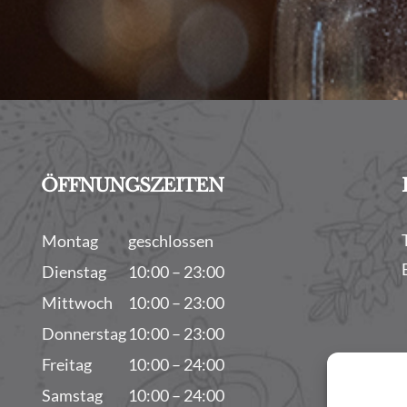
ÖFFNUNGSZEITEN
Montag
geschlossen
Dienstag
10:00 – 23:00
Mittwoch
10:00 – 23:00
Donnerstag
10:00 – 23:00
Freitag
10:00 – 24:00
Samstag
10:00 – 24:00