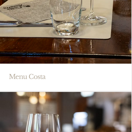
Menu Costa