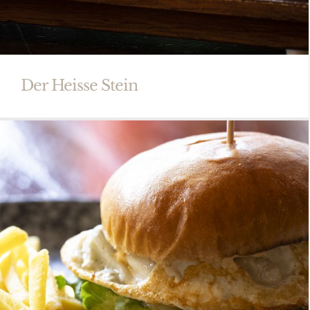
Der Heisse Stein