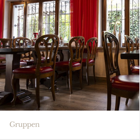
Gruppen