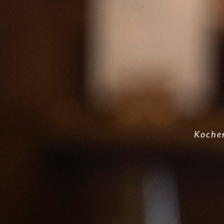
Kochen