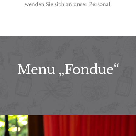
wenden Sie sich an unser Personal.
Menu „Fondue“