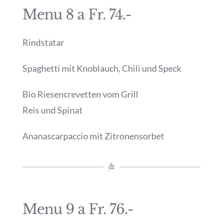
Menu 8 a Fr. 74.-
Rindstatar
Spaghetti mit Knoblauch, Chili und Speck
Bio Riesencrevetten vom Grill
Reis und Spinat
Ananascarpaccio mit Zitronensorbet
Menu 9 a Fr. 76.-