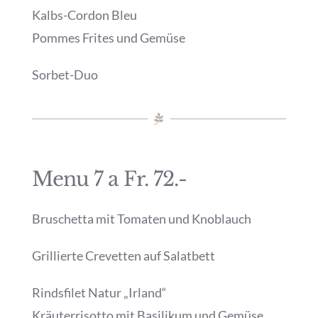
Kalbs-Cordon Bleu
Pommes Frites und Gemüse
Sorbet-Duo
Menu 7 a Fr. 72.-
Bruschetta mit Tomaten und Knoblauch
Grillierte Crevetten auf Salatbett
Rindsfilet Natur „Irland“
Kräuterrisotto mit Basilikum und Gemüse