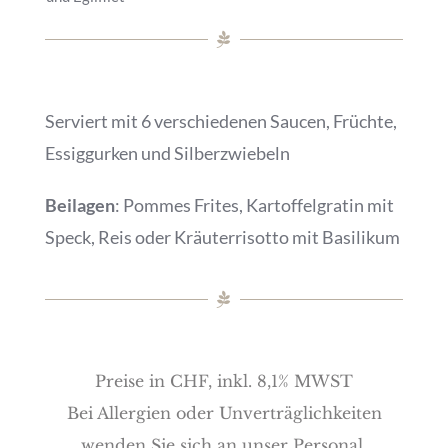
Serviert mit 6 verschiedenen Saucen, Früchte,
Essiggurken und Silberzwiebeln
Beilagen
: Pommes Frites, Kartoffelgratin mit
Speck, Reis oder Kräuterrisotto mit Basilikum
Preise in CHF, inkl. 8,1% MWST
Bei Allergien oder Unverträglichkeiten
wenden Sie sich an unser Personal.