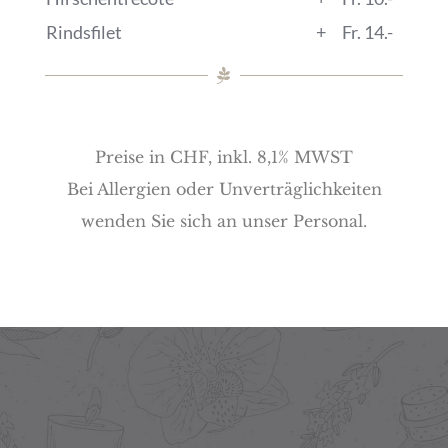
Rindsfilet
+
Fr. 14.-
Preise in CHF, inkl. 8,1% MWST
Bei Allergien oder Unverträglichkeiten
wenden Sie sich an unser Personal.