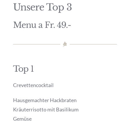
Unsere Top 3
Menu a Fr. 49.-
Top 1
Crevettencocktail
Hausgemachter Hackbraten
Kräuterrisotto mit Basilikum
Gemüse