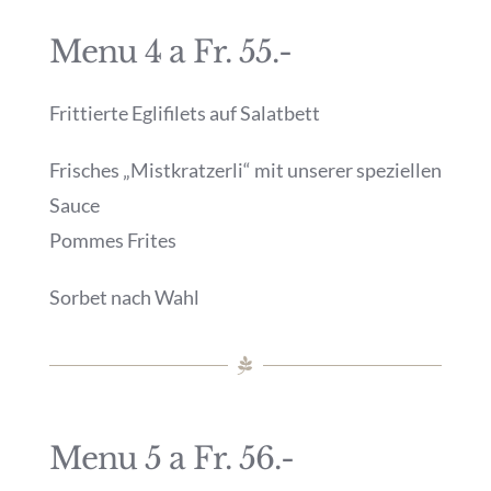
Menu 4 a Fr. 55.-
Frittierte Eglifilets auf Salatbett
Frisches „Mistkratzerli“ mit unserer speziellen
Sauce
Pommes Frites
Sorbet nach Wahl
Menu 5 a Fr. 56.-