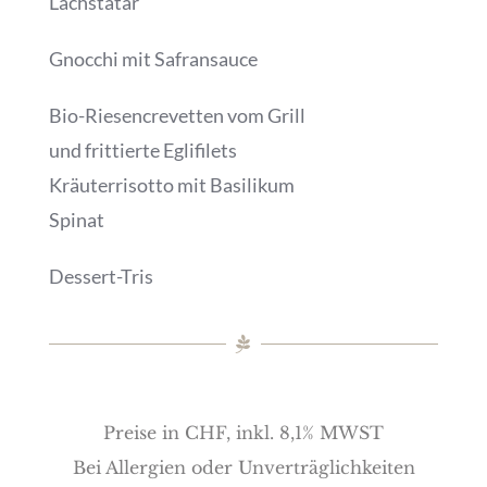
Lachstatar
Gnocchi mit Safransauce
Bio-Riesencrevetten vom Grill
und frittierte Eglifilets
Kräuterrisotto mit Basilikum
Spinat
Dessert-Tris
Preise in CHF, inkl. 8,1% MWST
Bei Allergien oder Unverträglichkeiten