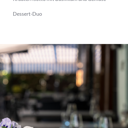
Dessert-Duo