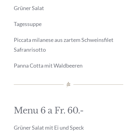
Grüner Salat
Tagessuppe
Piccata milanese aus zartem Schweinsfilet
Safranrisotto
Panna Cotta mit Waldbeeren
Menu 6 a Fr. 60.-
Grüner Salat mit Ei und Speck