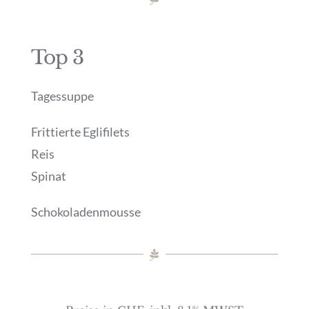
Top 3
Tagessuppe
Frittierte Eglifilets
Reis
Spinat
Schokoladenmousse