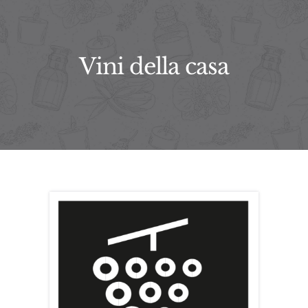
Vini della casa