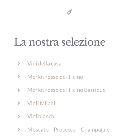
La nostra selezione
Vini della casa
Merlot rosso del Ticino
Merlot rosso del Ticino Barrique
Vini italiani
Vini bianchi
Moscato – Prosecco – Champagne