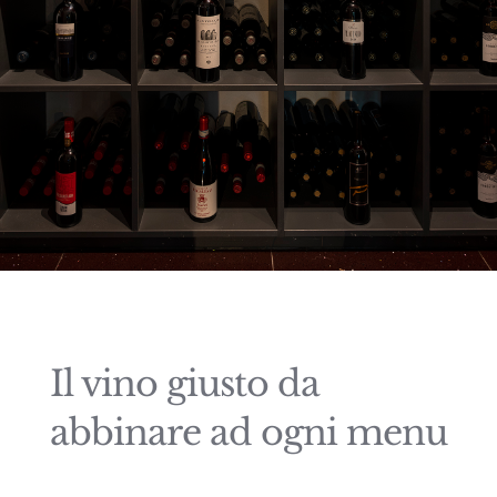
Il vino giusto da
abbinare ad ogni menu