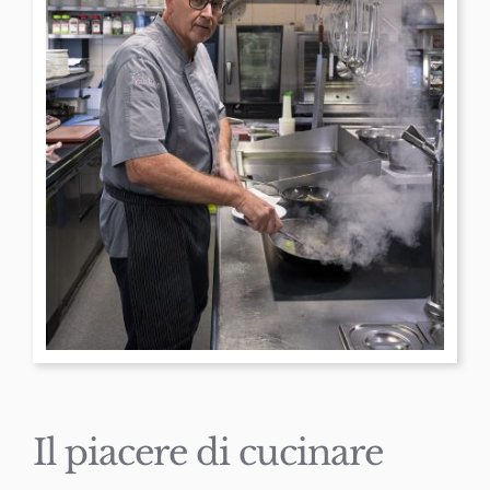
Il piacere di cucinare