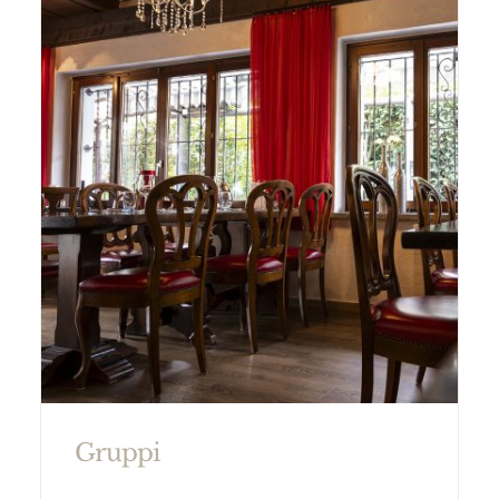
Gruppi