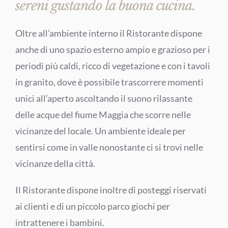
sereni gustando la buona cucina.
Oltre all’ambiente interno il Ristorante dispone
anche di uno spazio esterno ampio e grazioso per i
periodi più caldi, ricco di vegetazione e con i tavoli
in granito, dove è possibile trascorrere momenti
unici all’aperto ascoltando il suono rilassante
delle acque del fiume Maggia che scorre nelle
vicinanze del locale. Un ambiente ideale per
sentirsi come in valle nonostante ci si trovi nelle
vicinanze della città.
Il Ristorante dispone inoltre di posteggi riservati
ai clienti e di un piccolo parco giochi per
intrattenere i bambini.