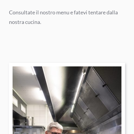
Consultate il nostro menu e fatevi tentare dalla
nostra cucina.