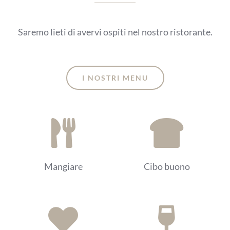
Saremo lieti di avervi ospiti nel nostro ristorante.
I NOSTRI MENU
Mangiare
Cibo buono