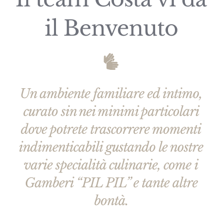
il Benvenuto
Un ambiente familiare ed intimo,
curato sin nei minimi particolari
dove potrete trascorrere momenti
indimenticabili gustando le nostre
varie specialità culinarie, come i
Gamberi “PIL PIL” e tante altre
bontà.