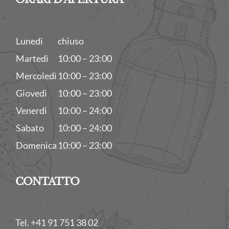
Lunedì
chiuso
Martedì
10:00 – 23:00
Mercoledì
10:00 – 23:00
Giovedì
10:00 – 23:00
Venerdì
10:00 – 24:00
Sabato
10:00 – 24:00
Domenica
10:00 – 23:00
CONTATTO
Tel. +41 91 751 38 02