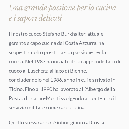
Una grande passione per la cucina
e i sapori delicati
Il nostro cuoco Stefano Burkhalter, attuale
gerente e capo cucina del Costa Azzurra, ha
scoperto molto presto la sua passione per la
cucina. Nel 1983 ha iniziato il suo apprendistato di
cuoco al Lüscherz, al lago di Bienne,
concludendolo nel 1986, anno in cui è arrivato in
Ticino. Fino al 1990 ha lavorato all’Albergo della
Posta a Locarno-Monti svolgendo al contempo il
servizio militare come capo cucina.
Quello stesso anno, è infine giunto al Costa