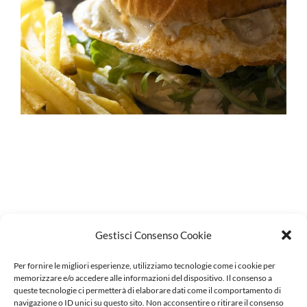
IT
Gestisci Consenso Cookie
Per fornire le migliori esperienze, utilizziamo tecnologie come i cookie per
memorizzare e/o accedere alle informazioni del dispositivo. Il consenso a
queste tecnologie ci permetterà di elaborare dati come il comportamento di
navigazione o ID unici su questo sito. Non acconsentire o ritirare il consenso